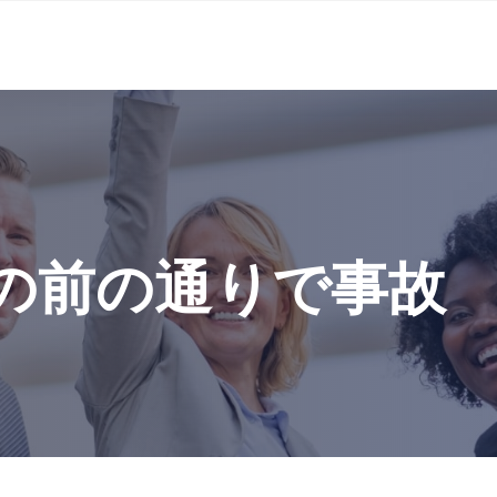
5 店の前の通りで事故