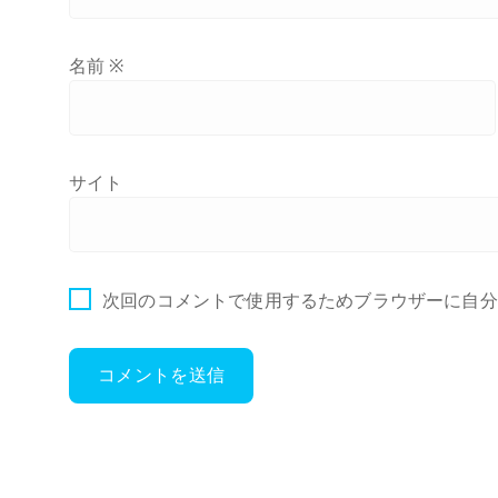
名前
※
サイト
次回のコメントで使用するためブラウザーに自分