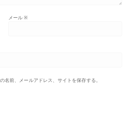
メール
※
の名前、メールアドレス、サイトを保存する。