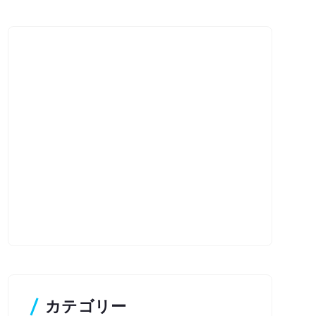
カテゴリー