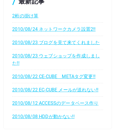
最新記事
2桁の掛け算
2010/08/24 ネットワークカメラ設置2!!
2010/08/23 ブログを見て来てくれました
2010/08/23 ウェブショップを作成しまし
た!!
2010/08/22 CE-CUBE METAタグ変更!!
2010/08/22 EC-CUBE メールが送れない!!
2010/08/12 ACCESSのデータベース作り
2010/08/08 HDDが動かない!!