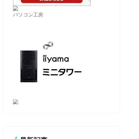
パソコン工房