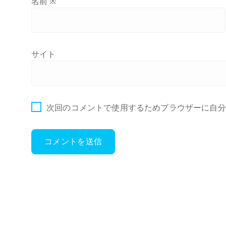
名前
※
サイト
次回のコメントで使用するためブラウザーに自分