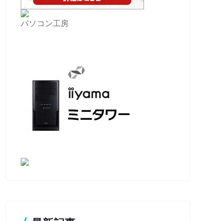
パソコン工房