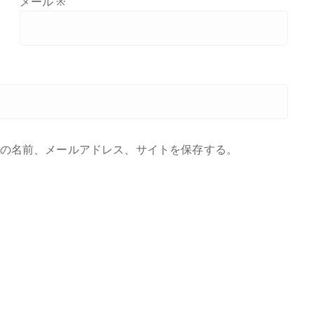
メール
※
の名前、メールアドレス、サイトを保存する。