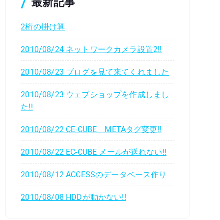
最新記事
2桁の掛け算
2010/08/24 ネットワークカメラ設置2!!
2010/08/23 ブログを見て来てくれました
2010/08/23 ウェブショップを作成しまし
た!!
2010/08/22 CE-CUBE METAタグ変更!!
2010/08/22 EC-CUBE メールが送れない!!
2010/08/12 ACCESSのデータベース作り
2010/08/08 HDDが動かない!!