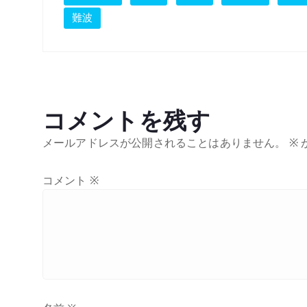
難波
コメントを残す
メールアドレスが公開されることはありません。
※
コメント
※