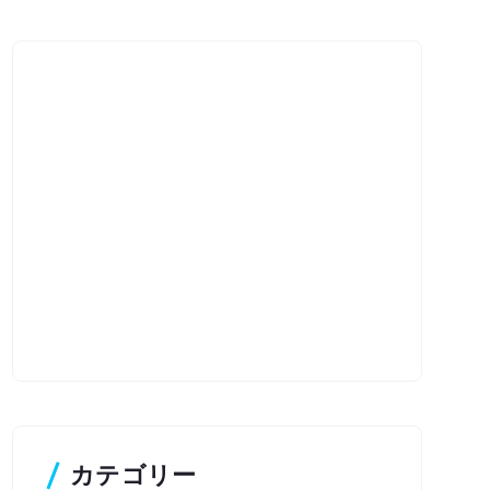
カテゴリー