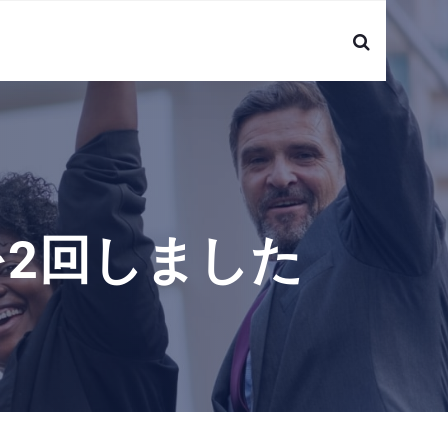
をを2回しました