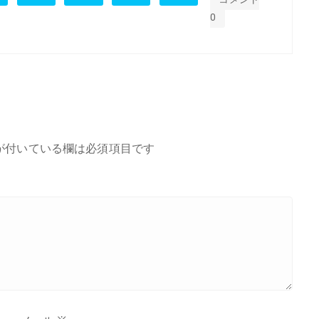
0
が付いている欄は必須項目です