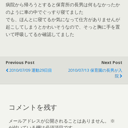
病院から帰ろうとすると保育所の長男は何もなかったか
のように車の中でぐっすり寝てました
でも、ほんとに寝てるか気になって仕方がありませんが
起こしてしまうとかわいそうなので、そっと胸に手を置
いて呼吸してるか確認してました
Previous Post
Next Post
2010/07/09 運動29日目
2010/07/13 保育園の長男が入
院
コメントを残す
メールアドレスが公開されることはありません。
※
が付いている欄は必須項目です