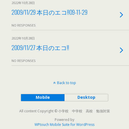
2022年10月28日
2009/11/29 本日のエコ!!09-11-29
NO RESPONSES
2022年10月28日
2009/11/27 本日のエコ!!
NO RESPONSES
Back to top
Mobile
Desktop
All content Copyright © 小学校 中学校 高校 勉強対策
Powered by
WPtouch Mobile Suite for WordPress