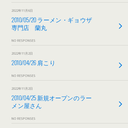
2022年11月6日
2010/05/20 ラーメン・ギョウザ
専門店 蘭丸
NO RESPONSES
2022年11月2日
2010/04/26 肩こり
NO RESPONSES
2022年11月2日
2010/04/25 新規オープンのラー
メン屋さん
NO RESPONSES