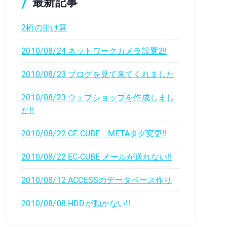
最新記事
2桁の掛け算
2010/08/24 ネットワークカメラ設置2!!
2010/08/23 ブログを見て来てくれました
2010/08/23 ウェブショップを作成しまし
た!!
2010/08/22 CE-CUBE METAタグ変更!!
2010/08/22 EC-CUBE メールが送れない!!
2010/08/12 ACCESSのデータベース作り
2010/08/08 HDDが動かない!!