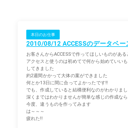
本日のお仕事
2010/08/12 ACCESSのデータベ
お客さんからACCESSで作ってほしいものがあ
アクセスと使うのは初めてで何から始めていいも
してきました
約2週間かかって大体の案ができました
何とか13日に間に合ってよかったです!!
でも、作成していると結構便利なのがわかりまし
深くまではわかりませんが簡単な感じの作成なら
今度、違うものを作ってみます
は～～～
疲れた!!