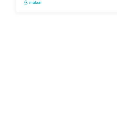
makun