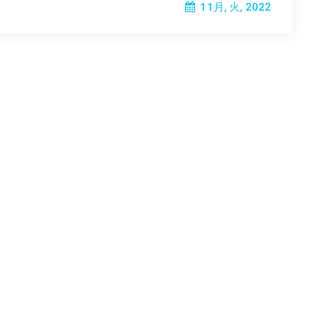
11月, 火, 2022