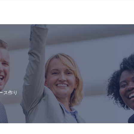
タベース作り