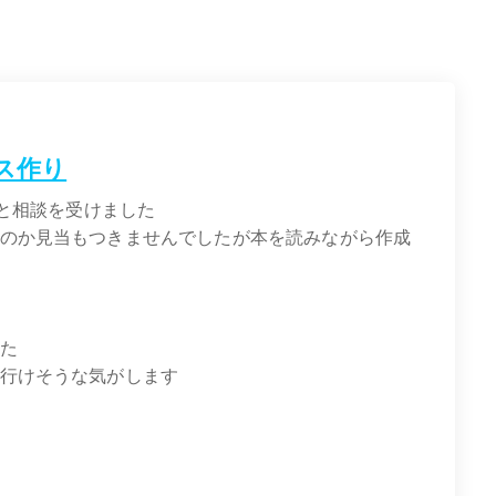
ース作り
ると相談を受けました
のか見当もつきませんでしたが本を読みながら作成
た
行けそうな気がします