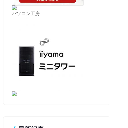
パソコン工房