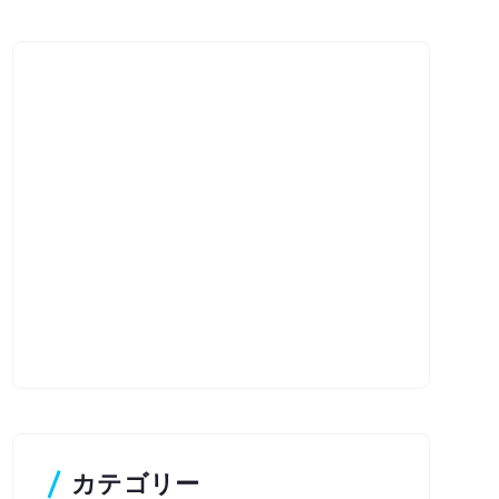
カテゴリー