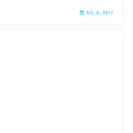
5月, 水, 2017