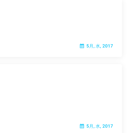
5月, 水, 2017
5月, 水, 2017