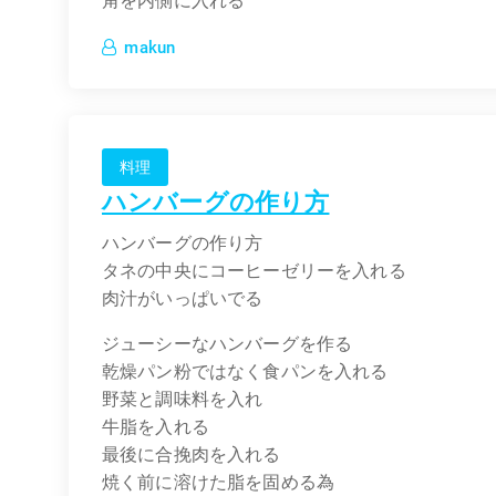
角を内側に入れる
makun
料理
ハンバーグの作り方
ハンバーグの作り方
タネの中央にコーヒーゼリーを入れる
肉汁がいっぱいでる
ジューシーなハンバーグを作る
乾燥パン粉ではなく食パンを入れる
野菜と調味料を入れ
牛脂を入れる
最後に合挽肉を入れる
焼く前に溶けた脂を固める為