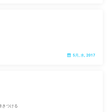
5月, 水, 2017
巻きつける