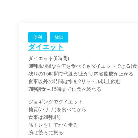
便利
雑談
ダイエット
ダイエット(8時間)
8時間の間なら何を食べてもダイエットできる(食
残りの16時間で代謝が上がり内臓脂肪が上がる
食事以外の時間は水を2リットル以上飲む
7時朝食～15時までに食べ終わる
ジョギングでダイエット
糖質(バナナ)を食べてから
食事は2時間前
筋トレをしてから走る
腕は後ろに振る