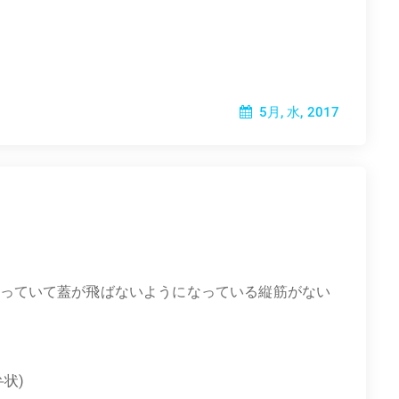
5月, 水, 2017
っていて蓋が飛ばないようになっている縦筋がない
状)