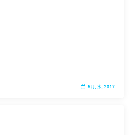
5月, 水, 2017