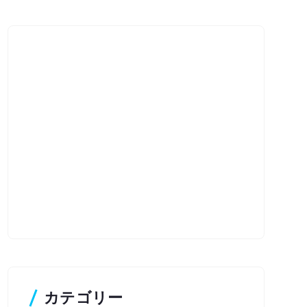
カテゴリー