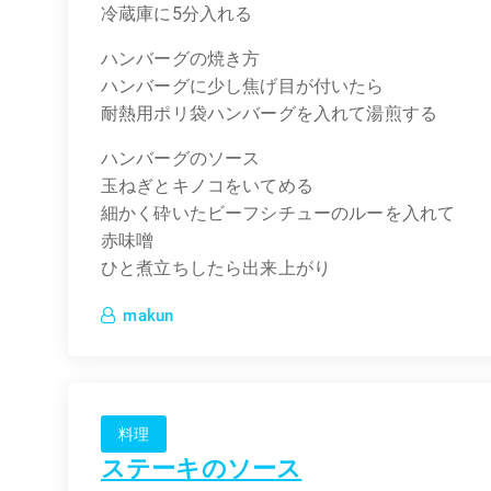
冷蔵庫に5分入れる
ハンバーグの焼き方
ハンバーグに少し焦げ目が付いたら
耐熱用ポリ袋ハンバーグを入れて湯煎する
ハンバーグのソース
玉ねぎとキノコをいてめる
細かく砕いたビーフシチューのルーを入れて
赤味噌
ひと煮立ちしたら出来上がり
makun
料理
ステーキのソース