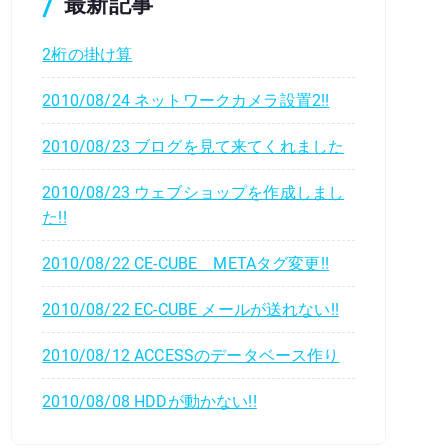
最新記事
2桁の掛け算
2010/08/24 ネットワークカメラ設置2!!
2010/08/23 ブログを見て来てくれました
2010/08/23 ウェブショップを作成しまし
た!!
2010/08/22 CE-CUBE METAタグ変更!!
2010/08/22 EC-CUBE メールが送れない!!
2010/08/12 ACCESSのデータベース作り
2010/08/08 HDDが動かない!!