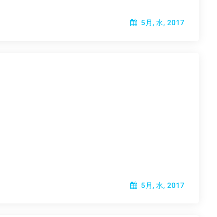
5月, 水, 2017
5月, 水, 2017