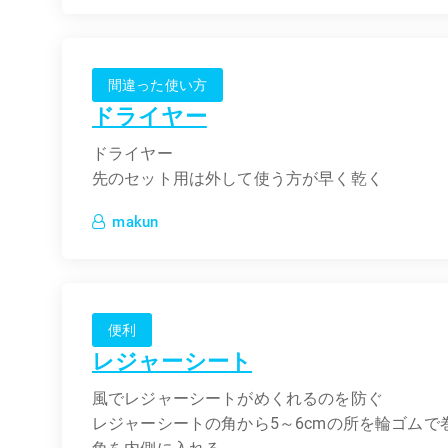
間違った使い方
ドライヤー
ドライヤー
先のセット用は外して使う方が早く乾く
makun
便利
レジャーシート
風でレジャーシートがめくれるのを防ぐ
レジャーシートの角から5～6cmの所を輪ゴムで