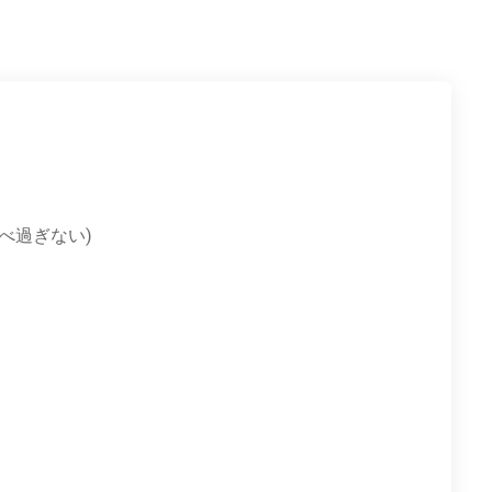
べ過ぎない)