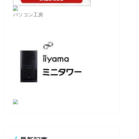
パソコン工房