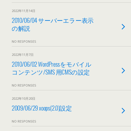
2022年11月14日
2010/06/04 サーバーエラー表示
の解説
NO RESPONSES
2022年11月7日
2010/06/02 WordPressをモバイル
コンテンツ/SMS 用CMSの設定
NO RESPONSES
2022年10月20日
2009/06/29 xoops(2.0)設定
NO RESPONSES